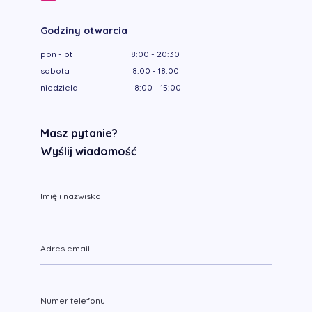
Godziny otwarcia
pon - pt 8:00 - 20:30
sobota 8:00 - 18:00
niedziela 8:00 - 15:00
Masz pytanie?
Wyślij wiadomość
Imię i nazwisko
Adres email
Numer telefonu