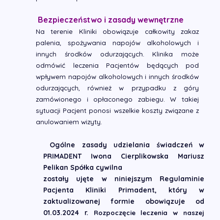
Bezpieczeństwo i zasady wewnętrzne
Na terenie Kliniki obowiązuje całkowity zakaz
palenia, spożywania napojów alkoholowych i
innych środków odurzających. Klinika może
odmówić leczenia Pacjentów będących pod
wpływem napojów alkoholowych i innych środków
odurzających, również w przypadku z góry
zamówionego i opłaconego zabiegu. W takiej
sytuacji Pacjent ponosi wszelkie koszty związane z
anulowaniem wizyty.
Ogólne zasady udzielania świadczeń w
PRIMADENT Iwona Cierplikowska Mariusz
Pelikan Spółka cywilna
zostały ujęte w niniejszym Regulaminie
Pacjenta
Kliniki Primadent, który w
zaktualizowanej formie obowiązuje od
01.03.2024 r.
Rozpoczęcie leczenia w naszej