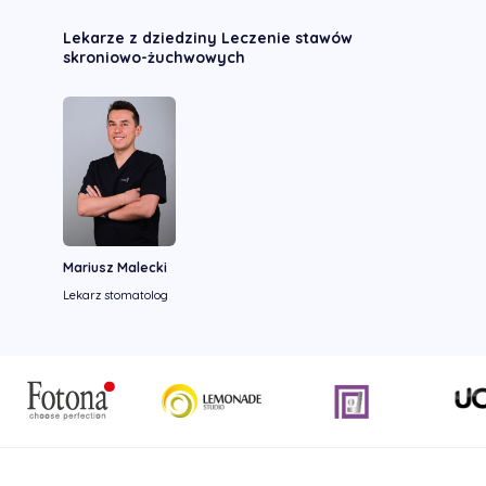
Lekarze z dziedziny Leczenie stawów
skroniowo-żuchwowych
Mariusz Malecki
Lekarz stomatolog