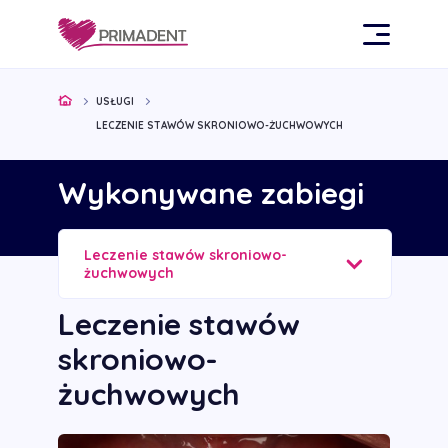
USŁUGI
LECZENIE STAWÓW SKRONIOWO-ŻUCHWOWYCH
Wykonywane zabiegi
Leczenie stawów skroniowo-
żuchwowych
Leczenie stawów
skroniowo-
żuchwowych