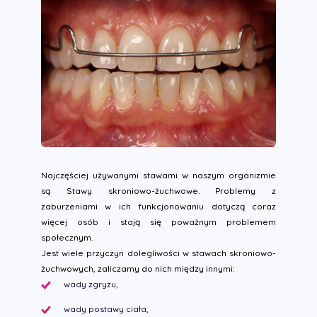
Najczęściej używanymi stawami w naszym organizmie
są Stawy skroniowo-żuchwowe. Problemy z
zaburzeniami w ich funkcjonowaniu dotyczą coraz
więcej osób i stają się poważnym problemem
społecznym.
Jest wiele przyczyn dolegliwości w stawach skroniowo-
żuchwowych, zaliczamy do nich między innymi:
wady zgryzu,
wady postawy ciała,