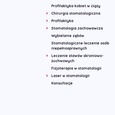
Profilaktyka kobiet w ciąży
Chirurgia stomatologiczna
Profilaktyka
Stomatologia zachowawcza
Wybielanie zębów
Stomatologiczne leczenie osób
niepełnosprawnych
Leczenie stawów skroniowo-
żuchwowych
Fizjoterapia w stomatologii
Laser w stomatologii
Konsultacje