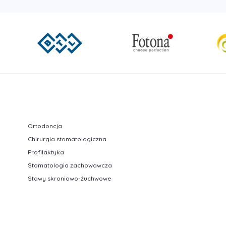
Ortodoncja
Chirurgia stomatologiczna
Profilaktyka
Stomatologia zachowawcza
Stawy skroniowo-żuchwowe