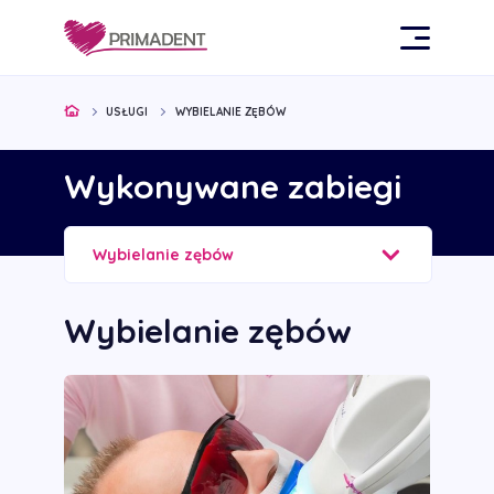
USŁUGI
WYBIELANIE ZĘBÓW
Wykonywane zabiegi
Wybielanie zębów
Wybielanie zębów