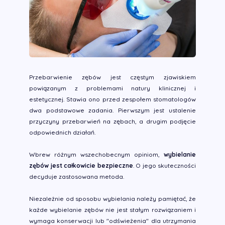
Przebarwienie zębów jest częstym zjawiskiem
powiązanym z problemami natury klinicznej i
estetycznej. Stawia ono przed zespołem stomatologów
dwa podstawowe zadania. Pierwszym jest ustalenie
przyczyny przebarwień na zębach, a drugim podjęcie
odpowiednich działań.
Wbrew różnym wszechobecnym opiniom,
wybielanie
zębów jest całkowicie bezpieczne
. O jego skuteczności
decyduje zastosowana metoda.
Niezależnie od sposobu wybielania należy pamiętać, że
każde wybielanie zębów nie jest stałym rozwiązaniem i
wymaga konserwacji lub "odświeżenia" dla utrzymania