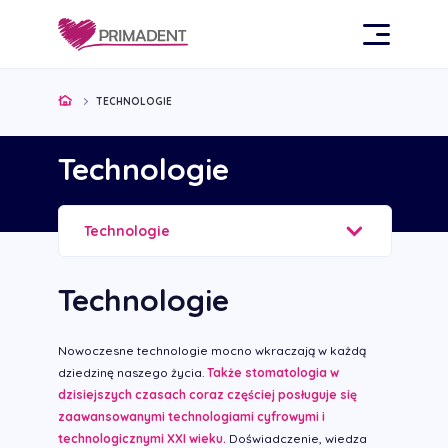
TECHNOLOGIE
Technologie
Technologie
Technologie
Nowoczesne technologie mocno wkraczają w każdą
dziedzinę naszego życia.
Także stomatologia w
dzisiejszych czasach coraz częściej posługuje się
zaawansowanymi technologiami cyfrowymi i
technologicznymi XXI wieku.
Doświadczenie, wiedza