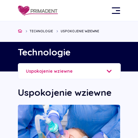
TECHNOLOGIE
USPOKOJENIE WZIEWNE
Technologie
Uspokojenie wziewne
Uspokojenie wziewne