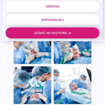
ODMOWA
SPERSONALIZUJ
ZEZWÓL NA WSZYSTKIE