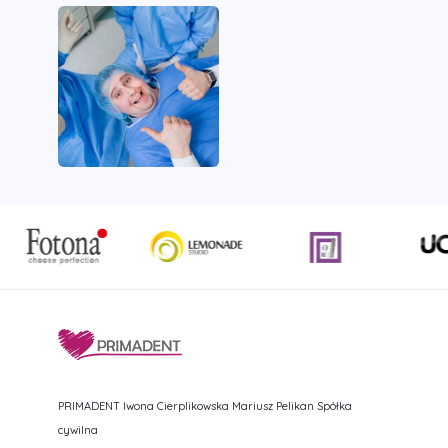
PRIMADENT Iwona Cierplikowska Mariusz Pelikan Spółka
cywilna