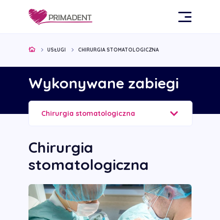
USŁUGI
CHIRURGIA STOMATOLOGICZNA
Wykonywane zabiegi
Chirurgia stomatologiczna
Chirurgia
stomatologiczna