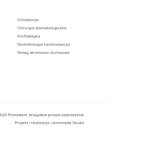
Ortodoncja
Chirurgia stomatologiczna
Profilaktyka
Stomatologia zachowawcza
Stawy skroniowo-żuchwowe
020 Primadent. Wszystkie prawa zastrzeżone.
Projekt i realizacja:
Lemonade Studio