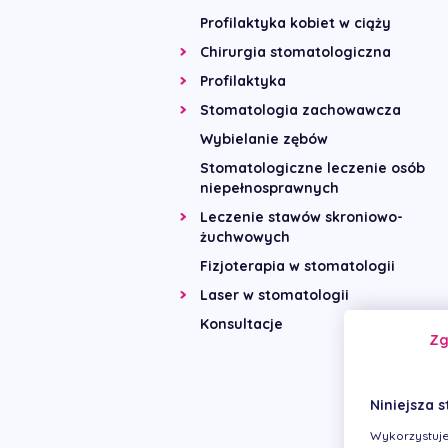
Profilaktyka kobiet w ciąży
Chirurgia stomatologiczna
Profilaktyka
Stomatologia zachowawcza
Wybielanie zębów
Stomatologiczne leczenie osób
niepełnosprawnych
Leczenie stawów skroniowo-
żuchwowych
Fizjoterapia w stomatologii
Laser w stomatologii
Konsultacje
Z
Niniejsza s
Wykorzystuje