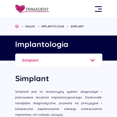
USŁUGI
IMPLANTOLOGIA
SIMPLANT
Implantologia
Simplant
Simplant
Simplant jest to rewolucyjny system diagnostyki i
planowania leczenia implantologicznego. Doskonałe
narzędzie diagnostyczne, pozwala na precyzyjne i
bezpieczne zaplanowanie zabiegu umieszczenia
implantów, ich rodzaju i pozycji.