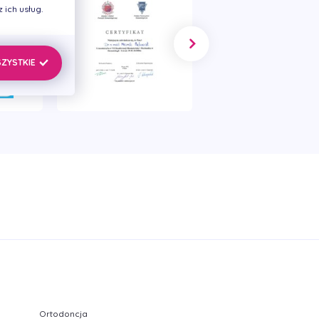
ich usług.
SZYSTKIE
Ortodoncja