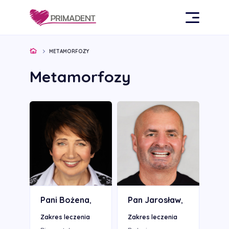
METAMORFOZY
Metamorfozy
Pani Bożena
Pan Jarosław
,
,
Zakres leczenia
Zakres leczenia