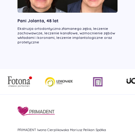
Pani Jolanta, 48 lat
Ekstruzja ortodontyczna złamanego zęba, leczenie
zachowawcze, leczenie kanałowe, wzmocnienie zębów
wkładami i koronami, leczenie implantologiczne oraz
protetyczne
PRIMADENT Iwona Cierplikowska Mariusz Pelikan Spółka