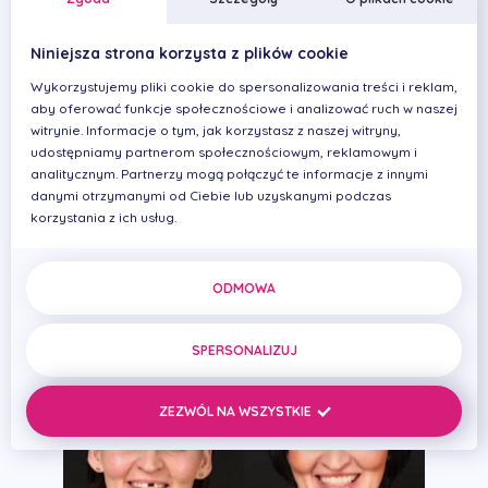
Niniejsza strona korzysta z plików cookie
Wykorzystujemy pliki cookie do spersonalizowania treści i reklam,
aby oferować funkcje społecznościowe i analizować ruch w naszej
witrynie. Informacje o tym, jak korzystasz z naszej witryny,
udostępniamy partnerom społecznościowym, reklamowym i
analitycznym. Partnerzy mogą połączyć te informacje z innymi
danymi otrzymanymi od Ciebie lub uzyskanymi podczas
korzystania z ich usług.
Pan Adam, 34 lata
Leczenie ortodontyczne, wybielanie, licówki
ODMOWA
porcelanowe
SPERSONALIZUJ
ZEZWÓL NA WSZYSTKIE