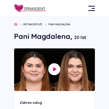
METAMORFOZY
PANI MAGDALENA
Pani Magdalena,
20 lat
Zakres usług