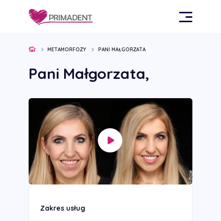
METAMORFOZY
PANI MAŁGORZATA
Pani Małgorzata,
Zakres usług