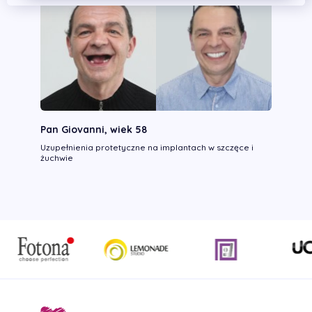
Pan Giovanni, wiek 58
Uzupełnienia protetyczne na implantach w szczęce i
żuchwie