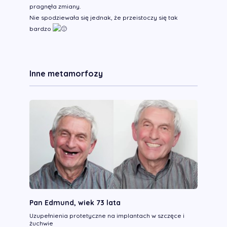
pragnęła zmiany.
Nie spodziewała się jednak, że przeistoczy się tak
bardzo
Inne metamorfozy
Pan Edmund, wiek 73 lata
Uzupełnienia protetyczne na implantach w szczęce i
żuchwie