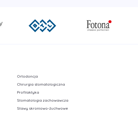
Ortodoncja
Chirurgia stomatologiczna
Profilaktyka
Stomatologia zachowawcza
Stawy skroniowo-żuchwowe