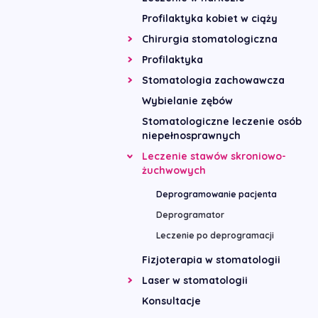
Profilaktyka kobiet w ciąży
Chirurgia stomatologiczna
Profilaktyka
Stomatologia zachowawcza
Wybielanie zębów
Stomatologiczne leczenie osób
niepełnosprawnych
Leczenie stawów skroniowo-
żuchwowych
Deprogramowanie pacjenta
Deprogramator
Leczenie po deprogramacji
Fizjoterapia w stomatologii
Laser w stomatologii
Konsultacje