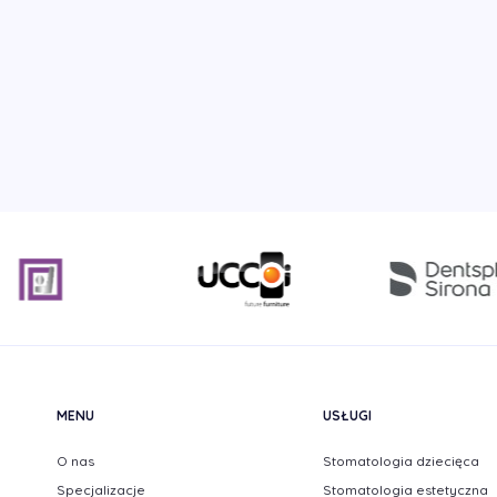
MENU
USŁUGI
O nas
Stomatologia dziecięca
Specjalizacje
Stomatologia estetyczna