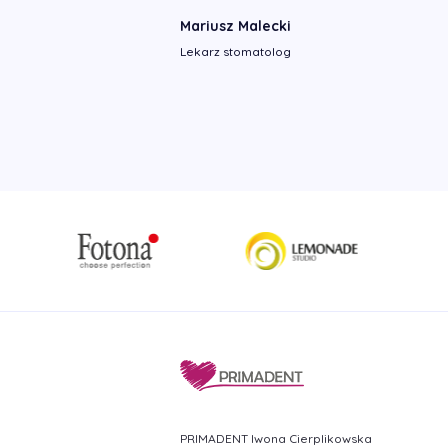
Mariusz Malecki
Lekarz stomatolog
PRIMADENT Iwona Cierplikowska