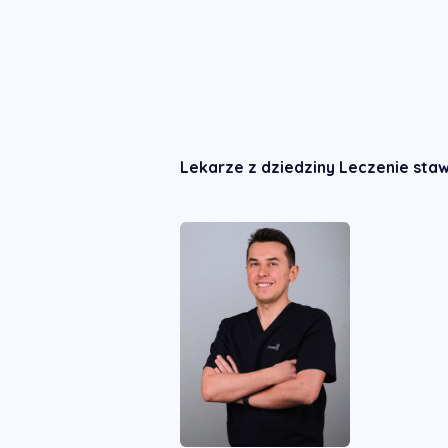
Lekarze z dziedziny Leczenie st