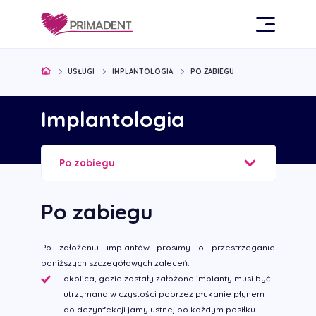
USŁUGI
IMPLANTOLOGIA
PO ZABIEGU
Implantologia
Po zabiegu
Po zabiegu
Po założeniu implantów prosimy o przestrzeganie
poniższych szczegółowych zaleceń:
okolica, gdzie zostały założone implanty musi być
utrzymana w czystości poprzez płukanie płynem
do dezynfekcji jamy ustnej po każdym posiłku