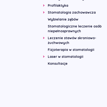
Profilaktyka
Stomatologia zachowawcza
Wybielanie zębów
Stomatologiczne leczenie osób
niepełnosprawnych
Leczenie stawów skroniowo-
żuchwowych
Fizjoterapia w stomatologii
Laser w stomatologii
Konsultacje