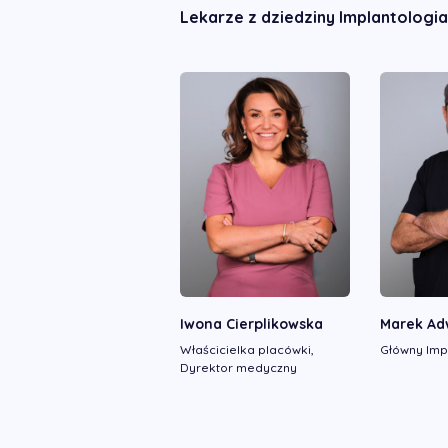
Lekarze z dziedziny Implantologia
Iwona Cierplikowska
Marek Ad
Właścicielka placówki,
Główny Imp
Dyrektor medyczny