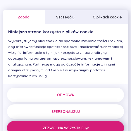
Kompetencje
Zgoda
Szczegóły
O plikach cookie
Niniejsza strona korzysta z plików cookie
Wykorzystujemy pliki cookie do spersonalizowania treści i reklam,
aby oferować funkcje społecznościowe i analizować ruch w naszej
witrynie. Informacje o tym, jak korzystasz z naszej witryny,
udostępniamy partnerom społecznościowym, reklamowym i
analitycznym. Partnerzy mogą połączyć te informacje z innymi
danymi otrzymanymi od Ciebie lub uzyskanymi podczas
korzystania z ich usług.
ODMOWA
SPERSONALIZUJ
ZEZWÓL NA WSZYSTKIE