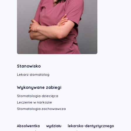
Stanowisko
Lekarz stomatolog
Wykonywane zabiegi
Stomatologia dziecięca
Leczenie w narkozie
Stomatologia zachowawcza
Absolwentka wydziału lekarsko-dentystycznego