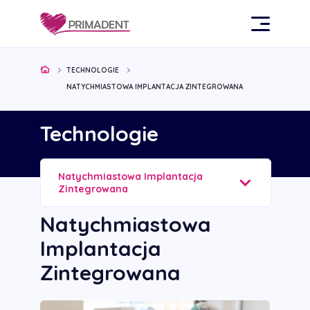
TECHNOLOGIE
NATYCHMIASTOWA IMPLANTACJA ZINTEGROWANA
Technologie
Natychmiastowa Implantacja
Zintegrowana
Natychmiastowa
Implantacja
Zintegrowana