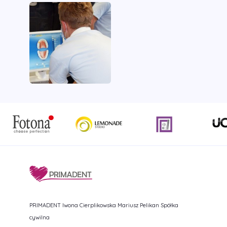
PRIMADENT Iwona Cierplikowska Mariusz Pelikan Spółka
cywilna