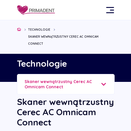
TECHNOLOGIE
SKANER WEWNĄTRZUSTNY CEREC AC OMNICAM
CONNECT
Technologie
Skaner wewnątrzustny Cerec AC
Omnicam Connect
Skaner wewnątrzustny
Cerec AC Omnicam
Connect