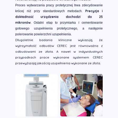
Proces wytwarzania pracy protetycznej trwa zdecydowanie
Precyzja i
krócej niż przy standardowych metodach.
dokładność urządzenia dochodzi do 25
mikronów.
Ostatni etap to przymiarka i cementowanie
gotowego uzupełnienia protetycznego, a następnie
polerowanie powierzchni uzupełnienia.
Długoletnie badania kliniczne wykazują, że
wytrzymałość odbudów CEREC jest równoważna z
odbudowami ze złota. A nawet w indywidualnych
przypadkach prace wykonane systemem CEREC
przewyższają jakością uzupełnienia wykonane ze złota.