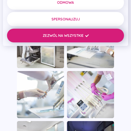
ODMOWA
SPERSONALIZUJ
ZEZWÓL NA WSZYSTKIE