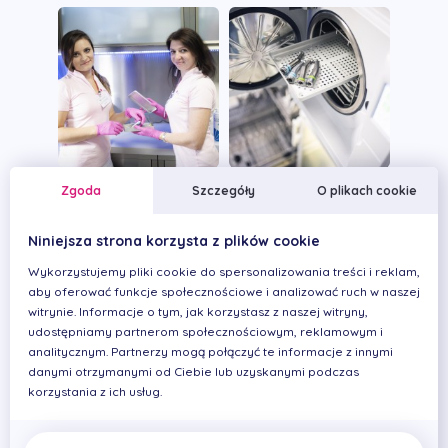
Zgoda
Szczegóły
O plikach cookie
Niniejsza strona korzysta z plików cookie
Wykorzystujemy pliki cookie do spersonalizowania treści i reklam,
aby oferować funkcje społecznościowe i analizować ruch w naszej
witrynie. Informacje o tym, jak korzystasz z naszej witryny,
udostępniamy partnerom społecznościowym, reklamowym i
analitycznym. Partnerzy mogą połączyć te informacje z innymi
danymi otrzymanymi od Ciebie lub uzyskanymi podczas
korzystania z ich usług.