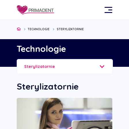
TECHNOLOGIE
STERYLIZATORNIE
Technologie
Sterylizatornie
Sterylizatornie