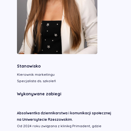
Stanowisko
Kierownik marketingu
Specjalista ds. szkoleń
Wykonywane zabiegi
Absolwentka dziennikarstwa i komunikacji społecznej
na Uniwersytecie Rzeszowskim.
Od 2024 roku związana z kliniką Primadent, gdzie