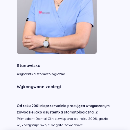
Stanowisko
Asystentka stomatologiczna
Wykonywane zabiegi
Od roku 2001 nieprzerwalnie pracująca w wyuczonym
zawodzie jako asystentka stomatologiczna.
Z
Primadent Dental Clinic związana od roku 2008, gdzie
wykorzystuje swoje bogate zawodowe