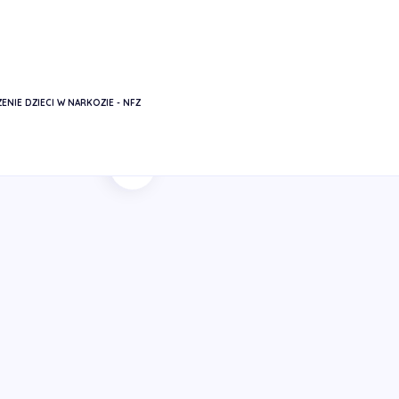
ENIE DZIECI W NARKOZIE - NFZ
Powrót