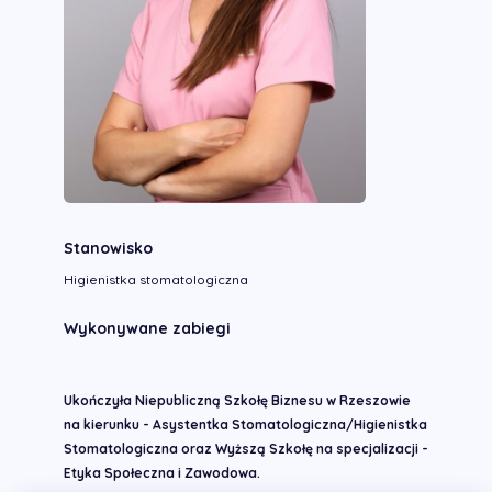
Stanowisko
Higienistka stomatologiczna
Wykonywane zabiegi
Ukończyła Niepubliczną Szkołę Biznesu w Rzeszowie
na kierunku - Asystentka Stomatologiczna/Higienistka
Stomatologiczna oraz Wyższą Szkołę na specjalizacji -
Etyka Społeczna i Zawodowa.