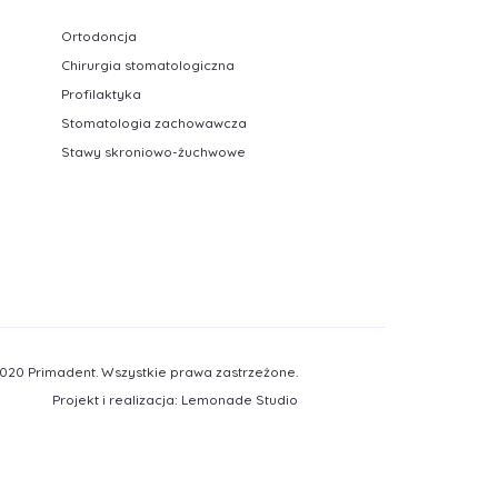
Ortodoncja
Chirurgia stomatologiczna
Profilaktyka
Stomatologia zachowawcza
Stawy skroniowo-żuchwowe
020 Primadent. Wszystkie prawa zastrzeżone.
Projekt i realizacja:
Lemonade Studio