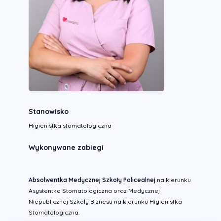
Stanowisko
Higienistka stomatologiczna
Wykonywane zabiegi
Absolwentka Medycznej Szkoły Policealnej
na kierunku
Asystentka Stomatologiczna oraz Medycznej
Niepublicznej Szkoły Biznesu na kierunku Higienistka
Stomatologiczna.