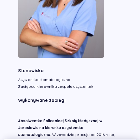
Stanowisko
Asystentka stomatologiczna
Zastępca kierownika zespołu asystentek
Wykonywane zabiegi
Absolwentka Policealnej Szkoły Medycznej w
Jarosławiu na kierunku asystentka
stomatologiczna.
W zawodzie pracuje od 2016 roku,