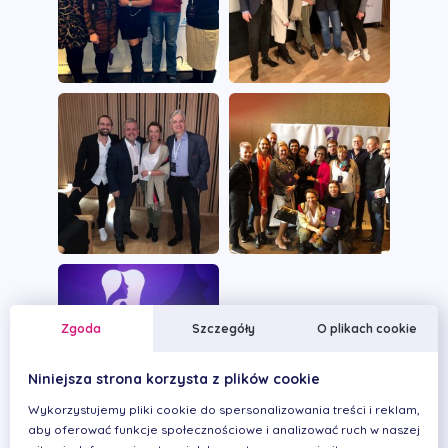
Zgoda
Szczegóły
O plikach cookie
Niniejsza strona korzysta z plików cookie
Wykorzystujemy pliki cookie do spersonalizowania treści i reklam,
aby oferować funkcje społecznościowe i analizować ruch w naszej