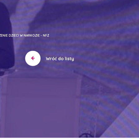
ENIE DZIECI W NARKOZIE - NFZ
Wróć do listy