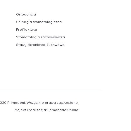
Ortodoncja
Chirurgia stomatologiczna
Profilaktyka
Stomatologia zachowawcza
Stawy skroniowo-żuchwowe
020 Primadent. Wszystkie prawa zastrzeżone.
Projekt i realizacja:
Lemonade Studio