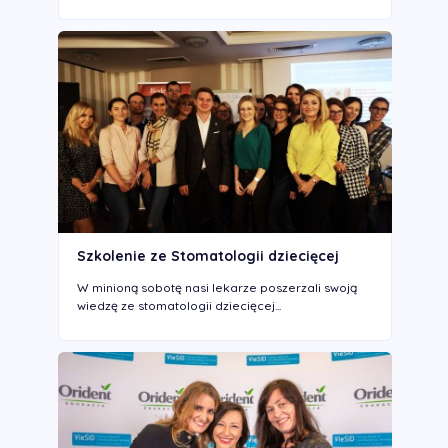
Szkolenie ze Stomatologii dziecięcej
W minioną sobotę nasi lekarze poszerzali swoją
wiedzę ze stomatologii dziecięcej...