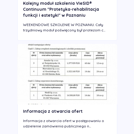
Kolejny moduł szkolenia VieSID®
Continuum "Protetyka-rehabilitacja
funkcji i estetyki" w Poznaniu
WEEKENDOWE SZKOLENIE W POZNANIU. Cały
trzydniowy moduł poświęcony był protezom c...
Informacja z otwarcia ofert
Informacja z otwarcia ofert w postępowaniu o
udzielenie zamówienia publicznego n...