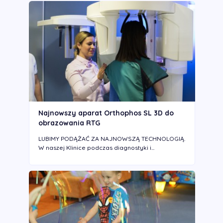
Najnowszy aparat Orthophos SL 3D do
obrazowania RTG
LUBIMY PODĄŻAĆ ZA NAJNOWSZĄ TECHNOLOGIĄ.
W naszej Klinice podczas diagnostyki i...