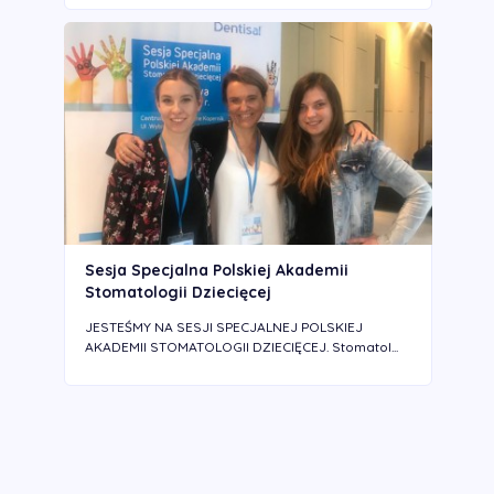
Sesja Specjalna Polskiej Akademii
Stomatologii Dziecięcej
JESTEŚMY NA SESJI SPECJALNEJ POLSKIEJ
AKADEMII STOMATOLOGII DZIECIĘCEJ. Stomatol...