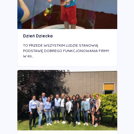
Dzień Dziecka
TO PRZEDE WSZYSTKIM LUDZIE STANOWIĄ
PODSTAWĘ DOBREGO FUNKCJONOWANIA FIRMY.
W Kli...