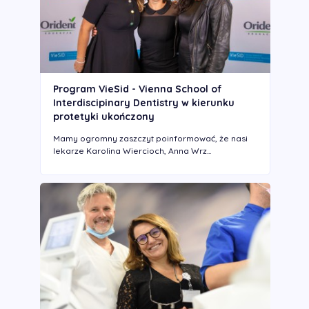
Program VieSid - Vienna School of
Interdiscipinary Dentistry w kierunku
protetyki ukończony
Mamy ogromny zaszczyt poinformować, że nasi
lekarze Karolina Wiercioch, Anna Wrz...