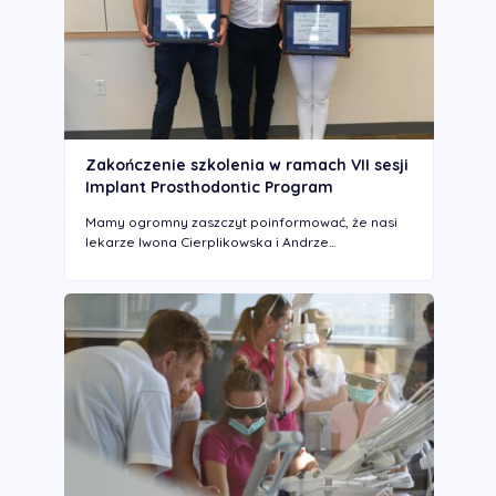
Zakończenie szkolenia w ramach VII sesji
Implant Prosthodontic Program
Mamy ogromny zaszczyt poinformować, że nasi
lekarze Iwona Cierplikowska i Andrze...