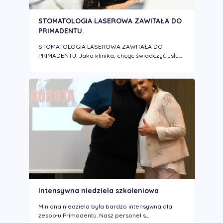
STOMATOLOGIA LASEROWA ZAWITAŁA DO
PRIMADENTU.
STOMATOLOGIA LASEROWA ZAWITAŁA DO
PRIMADENTU. Jako klinika, chcąc świadczyć usłu...
Intensywna niedziela szkoleniowa
Miniona niedziela była bardzo intensywna dla
zespołu Primadentu. Nasz personel s...