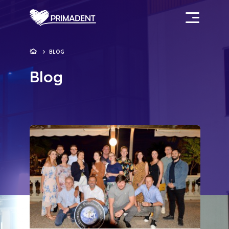
BLOG
Blog