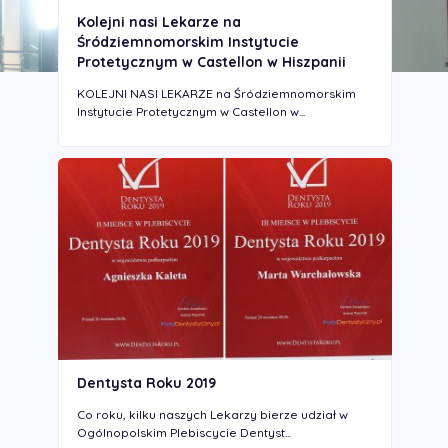
Kolejni nasi Lekarze na
Śródziemnomorskim Instytucie
Protetycznym w Castellon w Hiszpanii
KOLEJNI NASI LEKARZE na Śródziemnomorskim
Instytucie Protetycznym w Castellon w...
Dentysta Roku 2019
Co roku, kilku naszych Lekarzy bierze udział w
Ogólnopolskim Plebiscycie Dentyst...