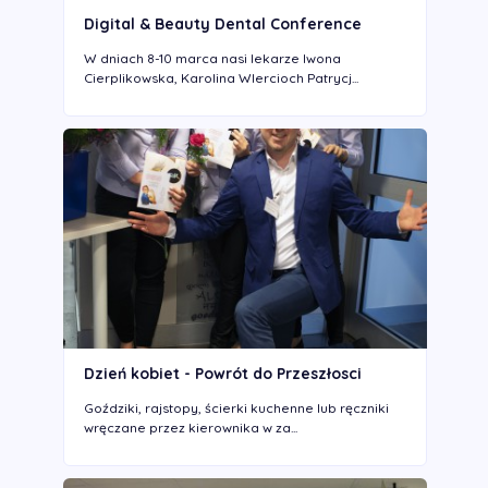
Digital & Beauty Dental Conference
W dniach 8-10 marca nasi lekarze Iwona
Cierplikowska, Karolina WIercioch Patrycj...
Dzień kobiet - Powrót do Przeszłosci
Goździki, rajstopy, ścierki kuchenne lub ręczniki
wręczane przez kierownika w za...