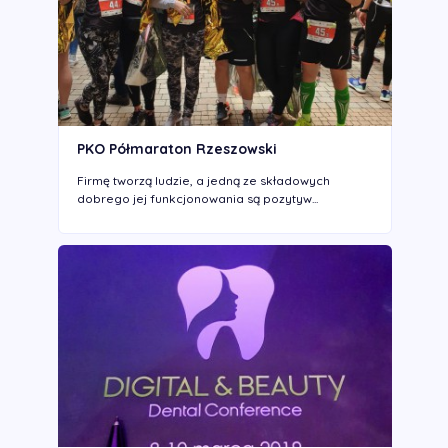
PKO Półmaraton Rzeszowski
Firmę tworzą ludzie, a jedną ze składowych
dobrego jej funkcjonowania są pozytyw...