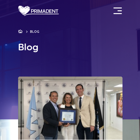
BLOG
Blog