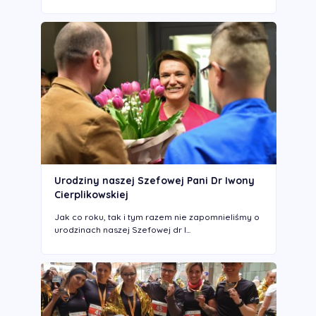
Urodziny naszej Szefowej Pani Dr Iwony
Cierplikowskiej
Jak co roku, tak i tym razem nie zapomnieliśmy o
urodzinach naszej Szefowej dr I...