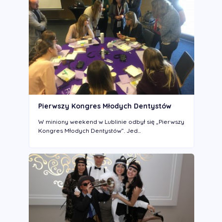
Pierwszy Kongres Młodych Dentystów
W miniony weekend w Lublinie odbył się „Pierwszy
Kongres Młodych Dentystów”. Jed...