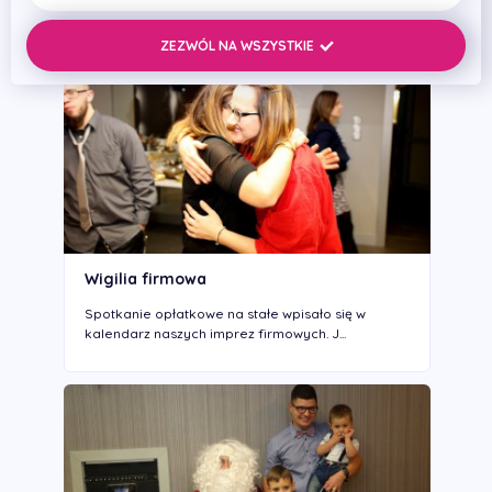
ZEZWÓL NA WSZYSTKIE
Wigilia firmowa
Spotkanie opłatkowe na stałe wpisało się w
kalendarz naszych imprez firmowych. J...