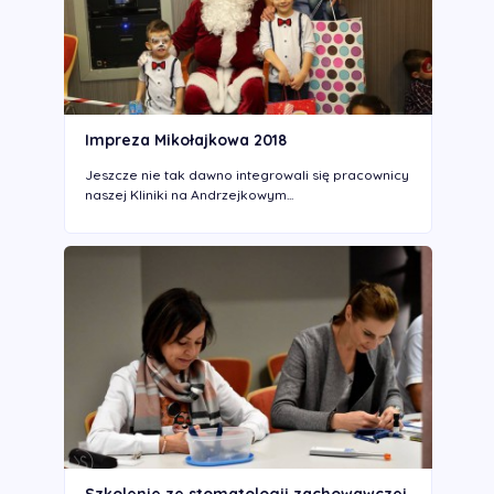
Impreza Mikołajkowa 2018
Jeszcze nie tak dawno integrowali się pracownicy
naszej Kliniki na Andrzejkowym...