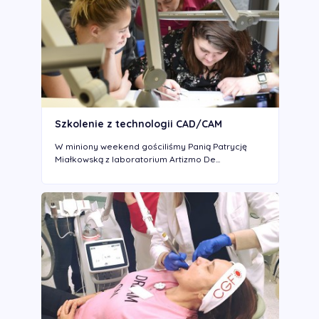
Szkolenie z technologii CAD/CAM
W miniony weekend gościliśmy Panią Patrycję
Miałkowską z laboratorium Artizmo De...