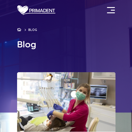
BLOG
Blog