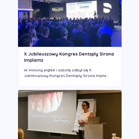
X Jubileuszowy Kongres Dentsply Sirona
Implants
W miniony piątek i sobotę odbył się X
Jubileuszowy Kongres Dentsply Sirona Impla...