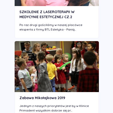
SZKOLENIE Z LASEROTERAPII W
MEDYCYNIE ESTETYCZNEJ CZ.2
Po raz drugi gościliśmy w naszej placówce
eksperta z firmy BTL Estetyka - Panią...
Zabawa Mikołajkowa 2019
Jednym z naszych priorytetów jest by w Klinice
Primadent wszystkim dobrze się pr...