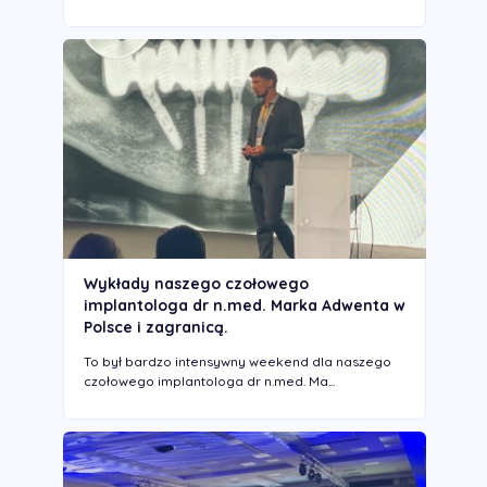
Wykłady naszego czołowego
implantologa dr n.med. Marka Adwenta w
Polsce i zagranicą.
To był bardzo intensywny weekend dla naszego
czołowego implantologa dr n.med. Ma...