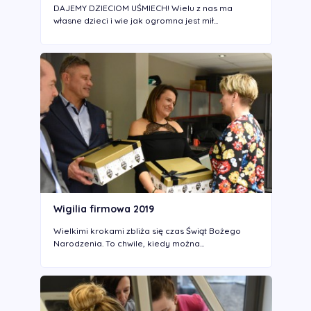
DAJEMY DZIECIOM UŚMIECH! Wielu z nas ma
własne dzieci i wie jak ogromna jest mił...
Wigilia firmowa 2019
Wielkimi krokami zbliża się czas Świąt Bożego
Narodzenia. To chwile, kiedy można...