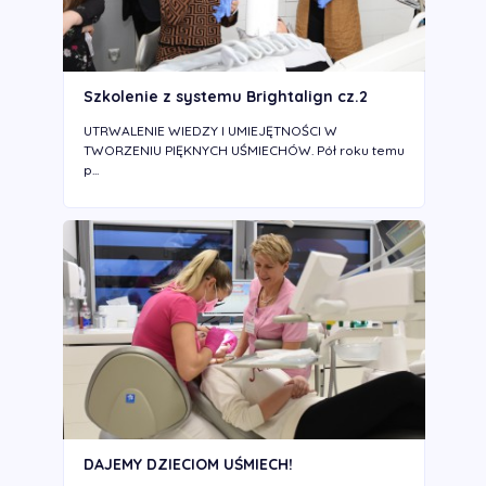
Szkolenie z systemu Brightalign cz.2
UTRWALENIE WIEDZY I UMIEJĘTNOŚCI W
TWORZENIU PIĘKNYCH UŚMIECHÓW. Pół roku temu
p...
DAJEMY DZIECIOM UŚMIECH!