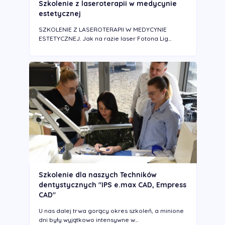
Szkolenie z laseroterapii w medycynie
estetycznej
SZKOLENIE Z LASEROTERAPII W MEDYCYNIE
ESTETYCZNEJ. Jak na razie laser Fotona Lig...
Szkolenie dla naszych Techników
dentystycznych "IPS e.max CAD, Empress
CAD"
U nas dalej trwa gorący okres szkoleń, a minione
dni były wyjątkowo intensywne w...