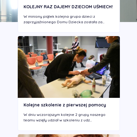
KOLEJNY RAZ DAJEMY DZIECIOM UŚMIECH!
W miniony piątek kolejna grupa dzieci z
zaprzyjaźnionego Domu Dziecka została za...
Kolejne szkolenie z pierwszej pomocy
W dniu wczorajszym kolejne 2 grupy naszego
teamu wzięły udział w szkoleniu z udz...